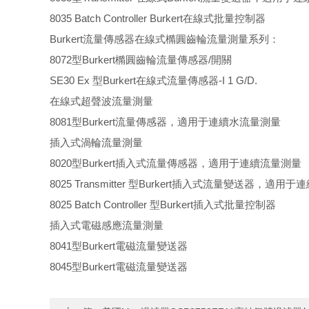
8035 Batch Controller Burkert在線式批量控制器
Burkert流量傳感器在線式橢圓齒輪流量測量系列：
8072型Burkert橢圓齒輪流量傳感器/開關
SE30 Ex 型Burkert在線式流量傳感器-I 1 G/D.
在線式超聲波流量測量
8081型Burkert流量傳感器，適用于連續水流量測量
插入式渦輪流量測量
8020型Burkert插入式流量傳感器，適用于連續流量測量
8025 Transmitter 型Burkert插入式流量變送器，適用
8025 Batch Controller 型Burkert插入式批量控制器
插入式電磁感應流量測量
8041型Burkert電磁流量變送器
8045型Burkert電磁流量變送器